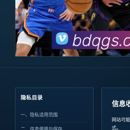
隐私目录
信息
一、隐私适用范围
网站可
式。
二、信息使用与保存