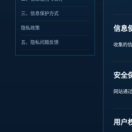
三、信息保护方式
信息
隐私政策
五、隐私问题反馈
收集的
安全
网站通
用户