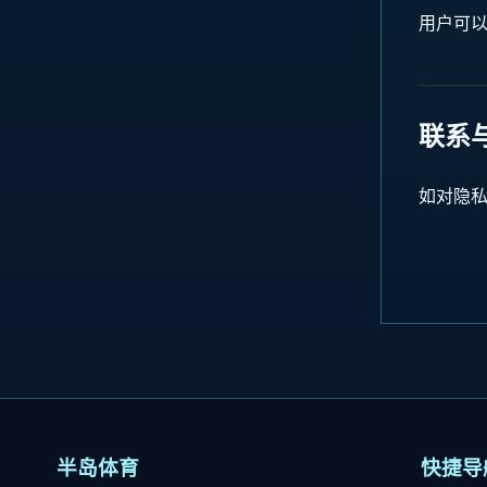
用户可
联系
如对隐
半岛体育
快捷导